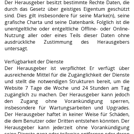
Der Herausgeber besitzt bestimmte Rechte Daten, die
durch das Gesetz über geistiges Eigentum geschützt
sind. Dies gilt insbesondere für seine Marke(n), seine
grafische Charta und seine Datenbank. Folglich ist die
unentgeltliche oder entgeltliche Offline- oder Online-
Nutzung aller oder eines Teils dieser Daten ohne
ausdrückliche Zustimmung des Herausgebers
untersagt.
Verfügbarkeit der Dienste
Der Herausgeber ist verpflichtet Er verfügt über
ausreichende Mittel für die Zugänglichkeit der Dienste
und stellt die notwendigen Strukturen bereit, um die
Website 7 Tage die Woche und 24 Stunden am Tag
zugänglich zu machen. Der Herausgeber kann jedoch
den Zugang ohne Vorankündigung sperren,
insbesondere für Wartungsarbeiten und Upgrades.
Der Herausgeber haftet in keiner Weise für Schäden,
die dem Benutzer oder Dritten entstehen könnten. Der
Herausgeber kann jederzeit ohne Vorankündigung