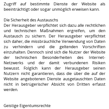
Zugriff auf bestimmte Dienste der Website als
beeinträchtigt oder sogar unmöglich erweisen kann.
Die Sicherheit des Austauschs
Der Herausgeber verpflichtet sich dazu alle rechtlichen
und technischen Maßnahmen ergreifen, um den
Austausch zu sichern. Der Herausgeber verpflichtet
sich daher, die missbräuchliche Verwendung von Daten
zu verhindern und die geltenden Vorschriften
einzuhalten. Dennoch sind sich die Nutzer der Website
der technischen Besonderheiten des Internet-
Netzwerks und der damit verbundenen Risiken
bewusst. Folglich kann der Herausgeber seinen
Nutzern nicht garantieren, dass die über die auf der
Website angebotenen Dienste ausgetauschten Daten
nicht in betrügerischer Absicht von Dritten erfasst
werden.
Geistige Eigentumsrechte