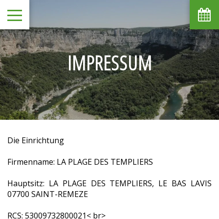
IMPRESSUM
Die Einrichtung
Firmenname: LA PLAGE DES TEMPLIERS
Hauptsitz: LA PLAGE DES TEMPLIERS, LE BAS LAVIS
07700 SAINT-REMEZE
RCS: 53009732800021< br>