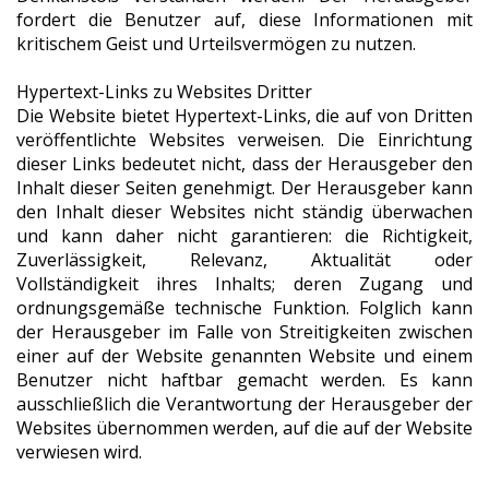
fordert die Benutzer auf, diese Informationen mit
kritischem Geist und Urteilsvermögen zu nutzen.
Hypertext-Links zu Websites Dritter
Die Website bietet Hypertext-Links, die auf von Dritten
veröffentlichte Websites verweisen. Die Einrichtung
dieser Links bedeutet nicht, dass der Herausgeber den
Inhalt dieser Seiten genehmigt. Der Herausgeber kann
den Inhalt dieser Websites nicht ständig überwachen
und kann daher nicht garantieren: die Richtigkeit,
Zuverlässigkeit, Relevanz, Aktualität oder
Vollständigkeit ihres Inhalts; deren Zugang und
ordnungsgemäße technische Funktion. Folglich kann
der Herausgeber im Falle von Streitigkeiten zwischen
einer auf der Website genannten Website und einem
Benutzer nicht haftbar gemacht werden. Es kann
ausschließlich die Verantwortung der Herausgeber der
Websites übernommen werden, auf die auf der Website
verwiesen wird.