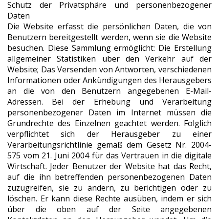
Schutz der Privatsphäre und personenbezogener
Daten
Die Website erfasst die persönlichen Daten, die von
Benutzern bereitgestellt werden, wenn sie die Website
besuchen. Diese Sammlung ermöglicht: Die Erstellung
allgemeiner Statistiken über den Verkehr auf der
Website; Das Versenden von Antworten, verschiedenen
Informationen oder Ankündigungen des Herausgebers
an die von den Benutzern angegebenen E-Mail-
Adressen. Bei der Erhebung und Verarbeitung
personenbezogener Daten im Internet müssen die
Grundrechte des Einzelnen geachtet werden. Folglich
verpflichtet sich der Herausgeber zu einer
Verarbeitungsrichtlinie gemäß dem Gesetz Nr. 2004-
575 vom 21. Juni 2004 für das Vertrauen in die digitale
Wirtschaft. Jeder Benutzer der Website hat das Recht,
auf die ihn betreffenden personenbezogenen Daten
zuzugreifen, sie zu ändern, zu berichtigen oder zu
löschen. Er kann diese Rechte ausüben, indem er sich
über die oben auf der Seite angegebenen