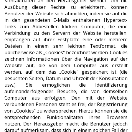
Kontaktdaten an den Herausgeber wendet. Um die
Ausübung dieser Rechte zu erleichtern, können
Benutzer der Website sich abmelden, indem sie auf die
in den gesendeten E-Mails enthaltenen Hypertext-
Links zum Abbestellen klicken. Computer, die eine
Verbindung zu den Servern der Website herstellen,
empfangen auf ihrer Festplatte eine oder mehrere
Dateien in einem sehr leichten Textformat, die
üblicherweise als „Cookies“ bezeichnet werden. Cookies
zeichnen Informationen über die Navigation auf der
Website auf, die von dem Computer aus erstellt
werden, auf dem das „Cookie“ gespeichert ist (die
besuchten Seiten, Datum und Uhrzeit der Konsultation
usw.). Sie ermöglichen die Identifizierung
aufeinanderfolgender Besuche, die von demselben
Computer aus erfolgten. Den mit der Website
verbundenen Personen steht es frei, der Registrierung
von „Cookies“ zu widersprechen. Hierzu können sie die
entsprechenden Funktionalitäten ihres Browsers
nutzen. Der Herausgeber macht die Benutzer jedoch
darauf aufmerksam, dass sich in einem solchen Fall der