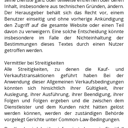
seine Dienste ganz oder teilweise entfernen oder deren
Inhalt, insbesondere aus technischen Gründen, ändern.
Der Herausgeber behält sich das Recht vor, einem
Benutzer einseitig und ohne vorherige Ankündigung
den Zugriff auf die gesamte Website oder einen Teil
davon zu verweigern. Eine solche Entscheidung könnte
insbesondere im Falle der Nichteinhaltung der
Bestimmungen dieses Textes durch einen Nutzer
getroffen werden.
Vermittler bei Streitigkeiten
Alle Streitigkeiten, zu denen die Kauf- und
Verkaufstransaktionen geführt haben Bei der
Anwendung dieser Allgemeinen Verkaufsbedingungen
könnten sich hinsichtlich ihrer Gültigkeit, ihrer
Auslegung, ihrer Ausführung, ihrer Beendigung, ihrer
Folgen und Folgen ergeben und die zwischen dem
Dienstleister und dem Kunden nicht hätten gelöst
werden können, werden der zuständigen Behörde
vorgelegt Gerichte unter Common-Law-Bedingungen.